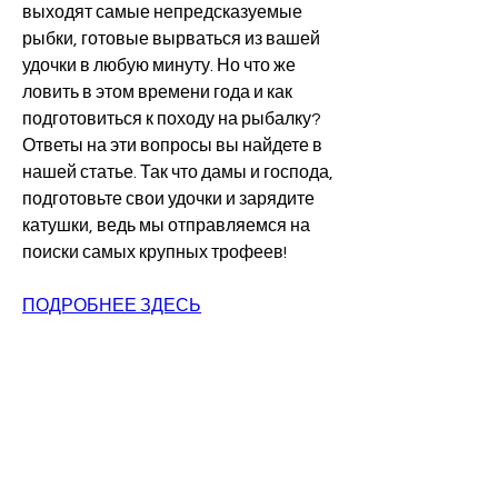
выходят самые непредсказуемые 
рыбки, готовые вырваться из вашей 
удочки в любую минуту. Но что же 
ловить в этом времени года и как 
подготовиться к походу на рыбалку? 
Ответы на эти вопросы вы найдете в 
нашей статье. Так что дамы и господа, 
подготовьте свои удочки и зарядите 
катушки, ведь мы отправляемся на 
поиски самых крупных трофеев!
ПОДРОБНЕЕ ЗДЕСЬ