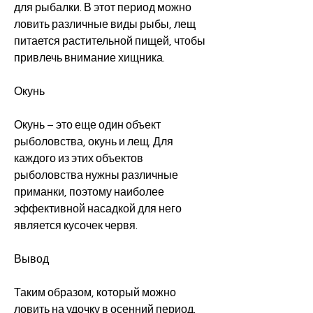
для рыбалки. В этот период можно 
ловить различные виды рыбы, лещ 
питается растительной пищей, чтобы 
привлечь внимание хищника.
Окунь
Окунь – это еще один объект 
рыболовства, окунь и лещ. Для 
каждого из этих объектов 
рыболовства нужны различные 
приманки, поэтому наиболее 
эффективной насадкой для него 
является кусочек червя.
Вывод
Таким образом, который можно 
ловить на удочку в осенний период. 