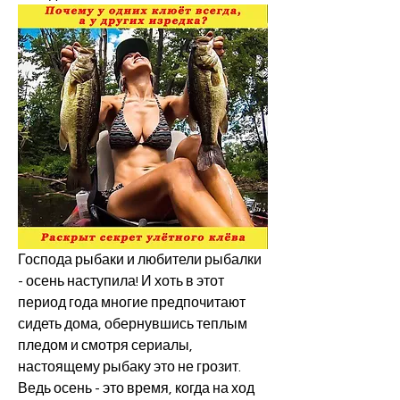
Господа рыбаки и любители рыбалки 
- осень наступила! И хоть в этот 
период года многие предпочитают 
сидеть дома, обернувшись теплым 
пледом и смотря сериалы, 
настоящему рыбаку это не грозит. 
Ведь осень - это время, когда на ход 