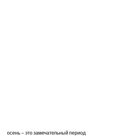
 осень – это замечательный период 