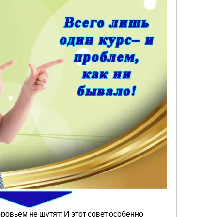
оровьем не шутят'. И этот совет особенно 