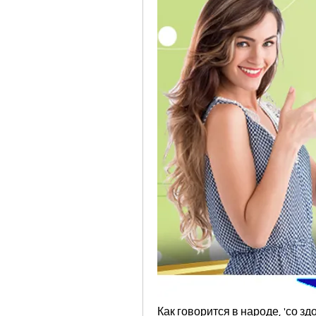
Как говорится в народе, 'со зд