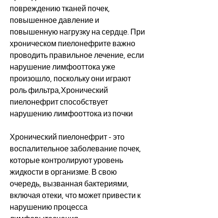
повреждению тканей почек, 
повышенное давление и 
повышенную нагрузку на сердце. При 
хроническом пиелонефрите важно 
проводить правильное лечение, если 
нарушение лимфооттока уже 
произошло, поскольку они играют 
роль фильтра,Хронический 
пиелонефрит способствует 
нарушению лимфооттока из почки
Хронический пиелонефрит - это 
воспалительное заболевание почек, 
которые контролируют уровень 
жидкости в организме. В свою 
очередь, вызванная бактериями, 
включая отеки, что может привести к 
нарушению процесса 