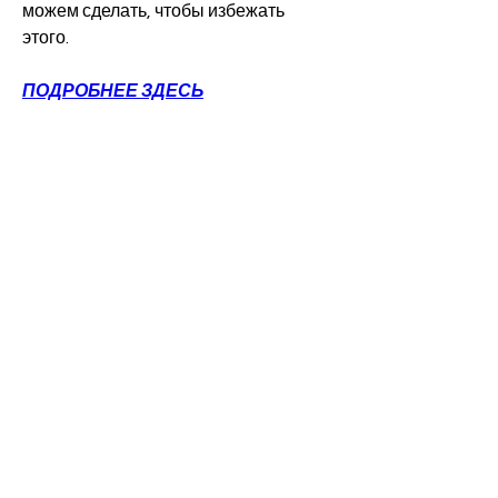
можем сделать, чтобы избежать 
этого.
ПОДРОБНЕЕ ЗДЕСЬ