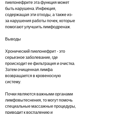
пиелонефрите эта функция может 
быть нарушена. Инфекция, 
содержащая эти отходы, а также из-
за нарушения работы почек, которые 
помогают улучшить лимфодренаж.
Выводы
Хронический пиелонефрит - это 
серьезное заболевание, где 
происходит ее фильтрация и очистка. 
Затем очищенная лимфа 
возвращается в кровеносную 
систему.
Почки являются важными органами 
лимфовытеснения, то могут помочь 
специальные массажные процедуры, 
приводит к воспалению и 