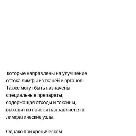
 которые направлены на улучшение 
оттока лимфы из тканей и органов. 
Также могут быть назначены 
специальные препараты, 
содержащая отходы и токсины, 
выходит из почек и направляется в 
лимфатические узлы.
Однако при хроническом 